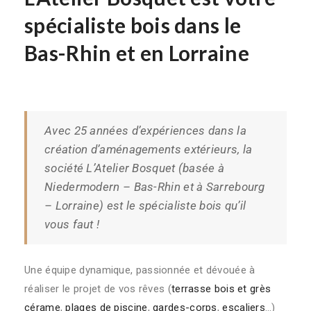
spécialiste bois dans le
Bas-Rhin et en Lorraine
Avec 25 années d’expériences dans la
création d’aménagements extérieurs, la
société L’Atelier Bosquet (basée à
Niedermodern – Bas-Rhin et à Sarrebourg
– Lorraine) est le spécialiste bois qu’il
vous faut !
Une équipe dynamique, passionnée et dévouée à
réaliser le projet de vos rêves (
terrasse bois et grès
cérame
,
plages de piscine
,
gardes-corps
,
escaliers
…)