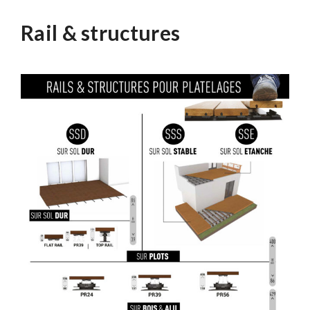
Rail & structures