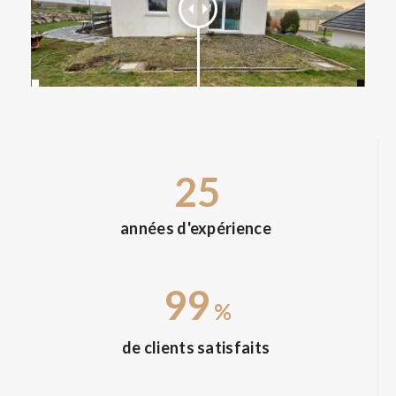
25
années d'expérience
99
%
de clients satisfaits