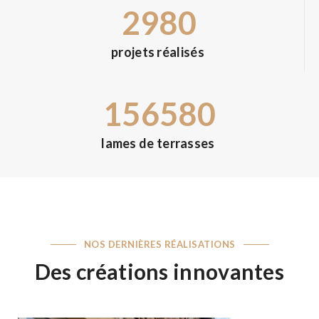
2980
projets réalisés
156580
lames de terrasses
NOS DERNIÈRES RÉALISATIONS
Des créations innovantes