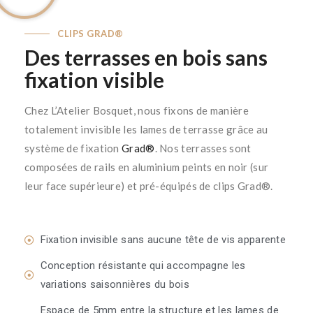
CLIPS GRAD®
Des terrasses en bois sans
fixation visible
Chez L’Atelier Bosquet, nous fixons de manière
totalement invisible les lames de terrasse grâce au
système de fixation
Grad®
. Nos terrasses sont
composées de rails en aluminium peints en noir (sur
leur face supérieure) et pré-équipés de clips Grad®.
Fixation invisible sans aucune tête de vis apparente
Conception résistante qui accompagne les
variations saisonnières du bois
Espace de 5mm entre la structure et les lames de