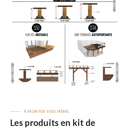
À MONTER SOIS MÊME
Les produits en kit de