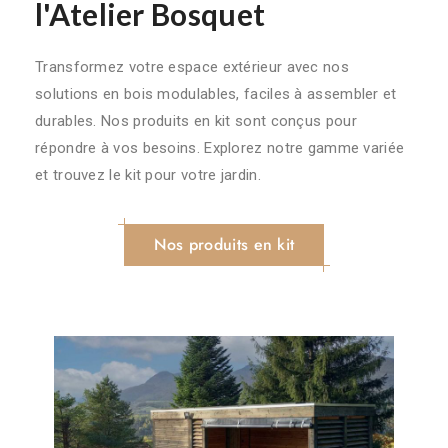
l'Atelier Bosquet
Transformez votre espace extérieur avec nos
solutions en bois modulables, faciles à assembler et
durables. Nos produits en kit sont conçus pour
répondre à vos besoins. Explorez notre gamme variée
et trouvez le kit pour votre jardin.
Nos produits en kit