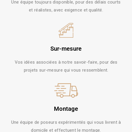
Une équipe toujours disponible, pour des délais courts
et réalistes, avec exigence et qualité.
Sur-mesure
Vos idées associées à notre savoir-faire, pour des
projets sur-mesure qui vous ressemblent.
Montage
Une équipe de poseurs expérimentés qui vous livrent à
domicile et effectuent le montage.