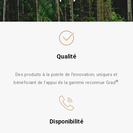
Qualité
Des produits à la pointe de l’innovation, uniques et
®
bénéficiant de l’appui de la gamme reconnue Grad
.
Disponibilité