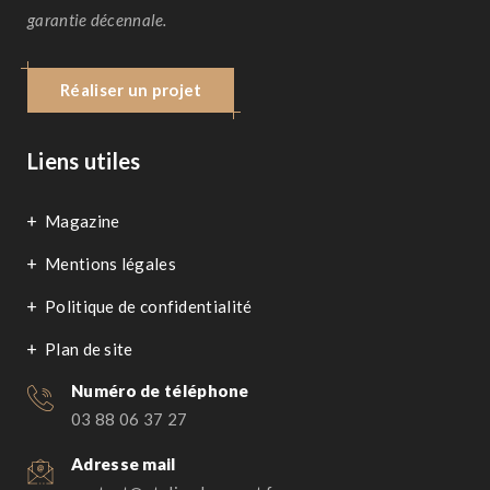
garantie décennale.
Réaliser un projet
Liens utiles
Magazine
Mentions légales
Politique de confidentialité
Plan de site
Numéro de téléphone
03 88 06 37 27
Adresse mail