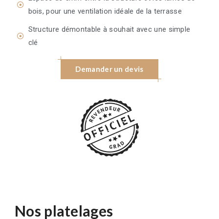
bois, pour une ventilation idéale de la terrasse
Structure démontable à souhait avec une simple
clé
Demander un devis
Nos platelages